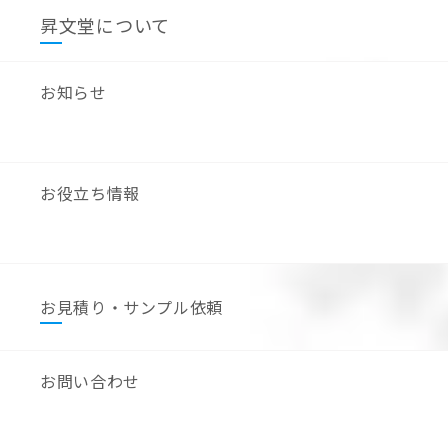
昇文堂について
お知らせ
お役立ち情報
お見積り・サンプル依頼
お問い合わせ