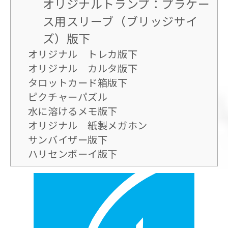
オリジナルトランプ：プラケー
ス用スリーブ（ブリッジサイ
ズ）版下
オリジナル トレカ版下
オリジナル カルタ版下
タロットカード箱版下
ピクチャーパズル
水に溶けるメモ版下
オリジナル 紙製メガホン
サンバイザー版下
ハリセンボーイ版下