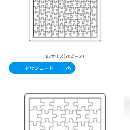
B5サイズ(70ピース)
ダウンロード