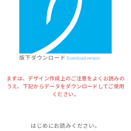
版下ダウンロード
Download version
まずは、デザイン作成上のご注意をよくお読みの
うえ、下記からデータをダウンロードしてご使用
ください。
はじめにお読みください。