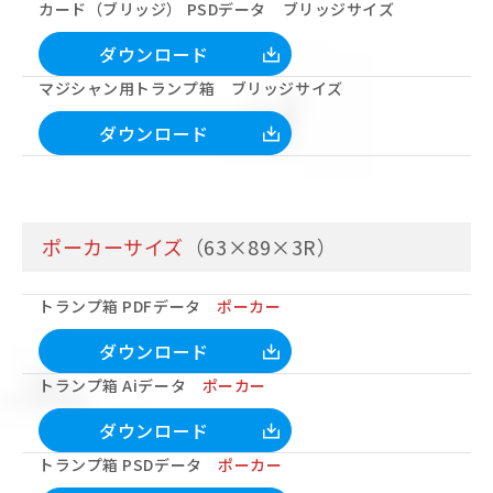
カード（ブリッジ） PSDデータ ブリッジサイズ
ダウンロード
マジシャン用トランプ箱 ブリッジサイズ
ダウンロード
ポーカーサイズ
（63×89×3R）
トランプ箱 PDFデータ
ポーカー
ダウンロード
トランプ箱 Aiデータ
ポーカー
ダウンロード
トランプ箱 PSDデータ
ポーカー