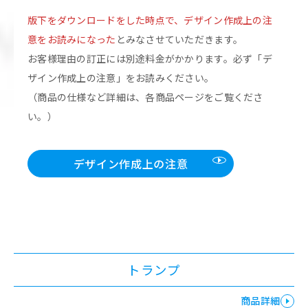
版下をダウンロードをした時点で、デザイン作成上の注
意をお読みになった
とみなさせていただきます。
お客様理由の訂正には別途料金がかかります。必ず「デ
ザイン作成上の注意」をお読みください。
（商品の仕様など詳細は、各商品ページをご覧くださ
い。）
デザイン作成上の注意
トランプ
商品詳細