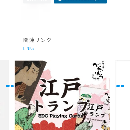
関連リンク
LINKS