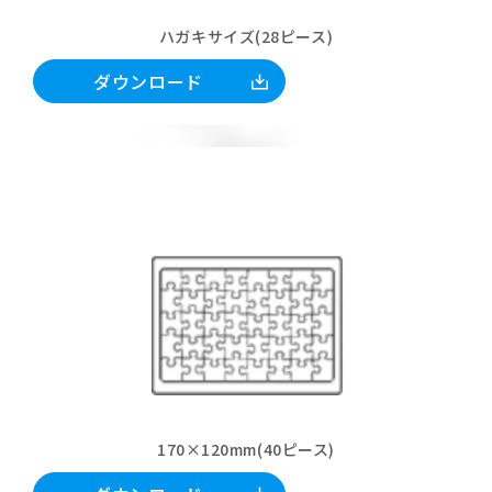
ハガキサイズ(28ピース)
ダウンロード
170×120mm(40ピース)