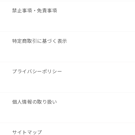
禁止事項・免責事項
特定商取引に基づく表示
プライバシーポリシー
個人情報の取り扱い
サイトマップ