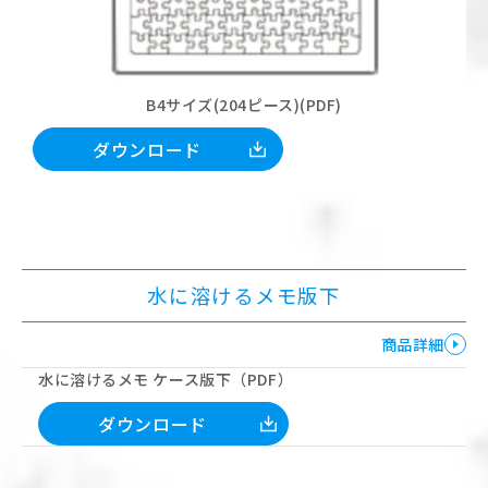
B4サイズ(204ピース)(PDF)
ダウンロード
水に溶けるメモ版下
商品詳細
水に溶けるメモ ケース版下（PDF）
ダウンロード