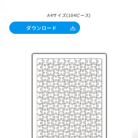
A4サイズ(104ピース)
ダウンロード