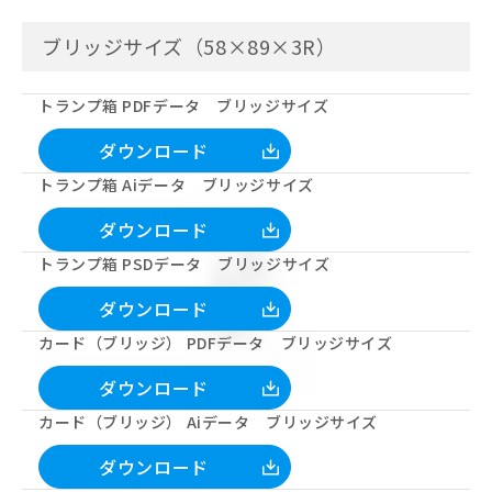
ブリッジサイズ（58×89×3R）
トランプ箱 PDFデータ ブリッジサイズ
ダウンロード
トランプ箱 Aiデータ ブリッジサイズ
ダウンロード
トランプ箱 PSDデータ ブリッジサイズ
ダウンロード
カード（ブリッジ） PDFデータ ブリッジサイズ
ダウンロード
カード（ブリッジ） Aiデータ ブリッジサイズ
ダウンロード