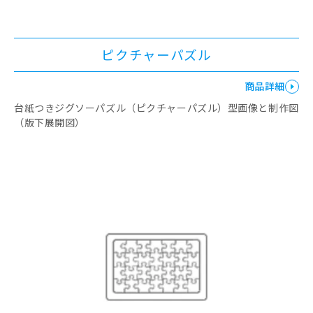
ピクチャーパズル
商品詳細
台紙つきジグソーパズル（ピクチャーパズル）型画像と制作図
（版下展開図）