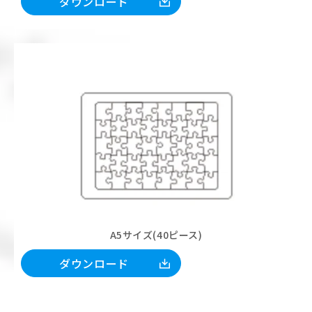
ダウンロード
A5サイズ(40ピース)
ダウンロード