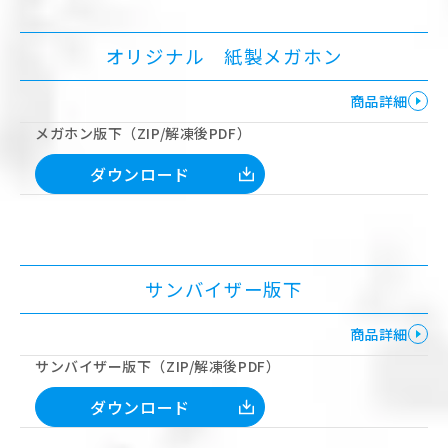
オリジナル 紙製メガホン
商品詳細
メガホン版下（ZIP/解凍後PDF）
ダウンロード
サンバイザー版下
商品詳細
サンバイザー版下（ZIP/解凍後PDF）
ダウンロード