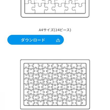
A4サイズ(24ピース)
ダウンロード