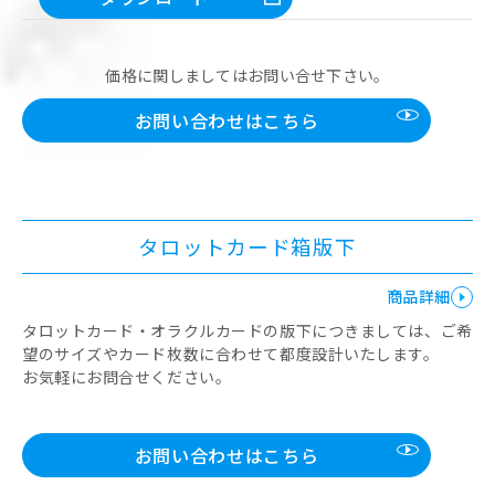
価格に関しましてはお問い合せ下さい。
お問い合わせはこちら
タロットカード箱版下
商品詳細
タロットカード・オラクルカードの版下につきましては、ご希
望のサイズやカード枚数に合わせて都度設計いたします。
お気軽にお問合せください。
お問い合わせはこちら