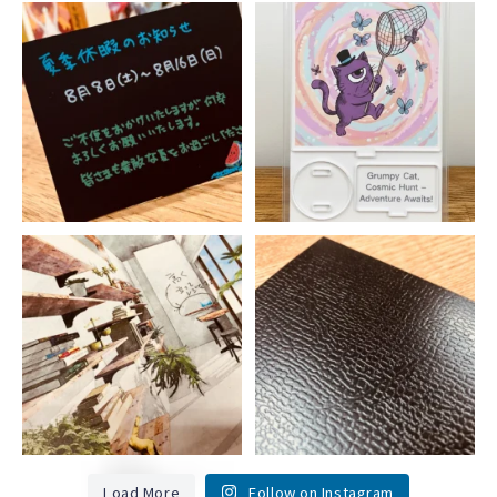
Load More
Follow on Instagram