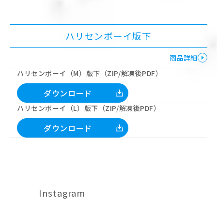
ハリセンボーイ版下
商品詳細
ハリセンボーイ（M）版下（ZIP/解凍後PDF）
ダウンロード
ハリセンボーイ（L）版下（ZIP/解凍後PDF）
ダウンロード
Instagram