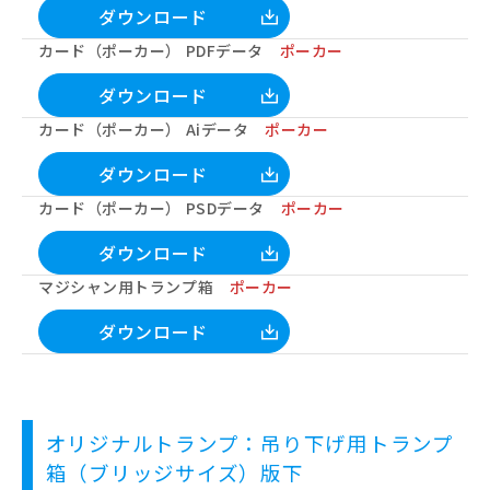
ダウンロード
カード（ポーカー） PDFデータ
ポーカー
ダウンロード
カード（ポーカー） Aiデータ
ポーカー
ダウンロード
カード（ポーカー） PSDデータ
ポーカー
ダウンロード
マジシャン用トランプ箱
ポーカー
ダウンロード
オリジナルトランプ：吊り下げ用トランプ
箱（ブリッジサイズ）版下