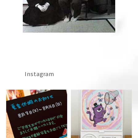
Instagram