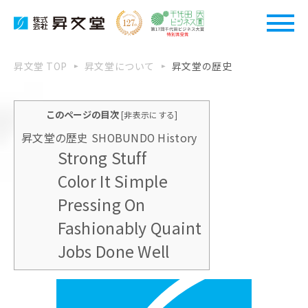
昇文堂 TOP
昇文堂について
昇文堂の歴史
このページの目次
[
非表示にする
]
昇文堂の歴史 SHOBUNDO History
Strong Stuff
Color It Simple
Pressing On
Fashionably Quaint
Jobs Done Well