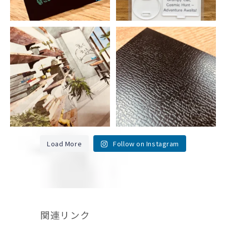
Load More
Follow on Instagram
関連リンク