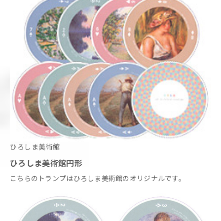
ひろしま美術館
ひろしま美術館円形
こちらのトランプはひろしま美術館のオリジナルです。