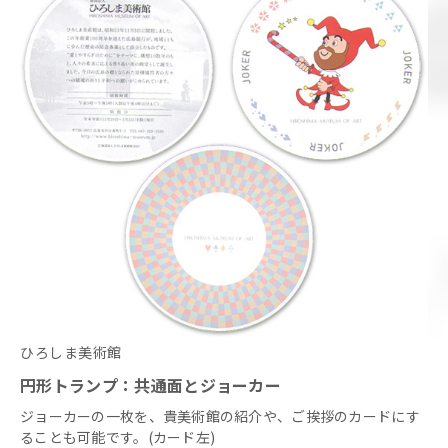
ひろしま美術館
円形トランプ：共通面とジョーカー
ジョーカーの一枚を、貴美術館の紹介や、ご挨拶のカードにす
ることも可能です。(カード左)