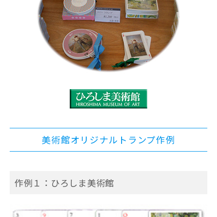
美術館オリジナルトランプ作例
作例１：ひろしま美術館