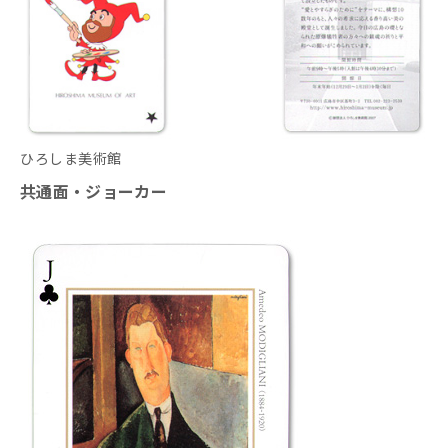
ひろしま美術館
共通面・ジョーカー