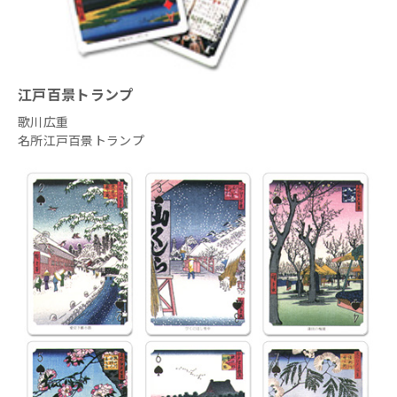
江戸百景トランプ
歌川広重
名所江戸百景トランプ