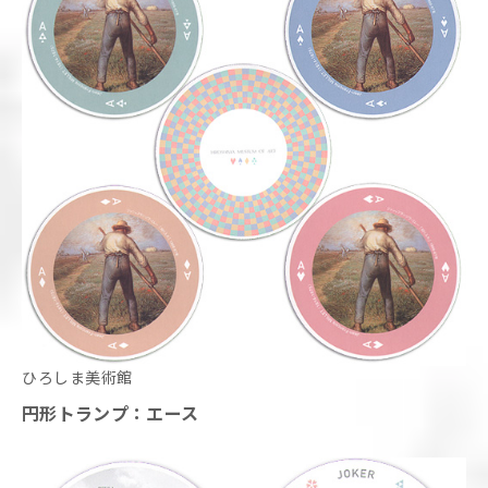
ひろしま美術館
円形トランプ：エース