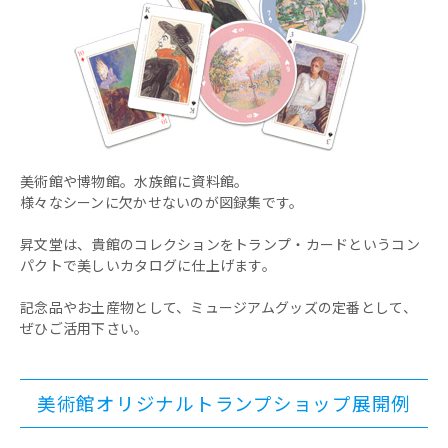
美術館や博物館。水族館に資料館。
様々なシーンに欠かせないのが図録集です。
昇文堂は、貴館のコレクションをトランプ・カードというコン
パクトで美しいカタログに仕上げます。
記念品やお土産物として、ミュージアムグッズの定番として、
ぜひご活用下さい。
美術館オリジナルトランプショップ展開例