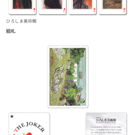
ひろしま美術館
絵札