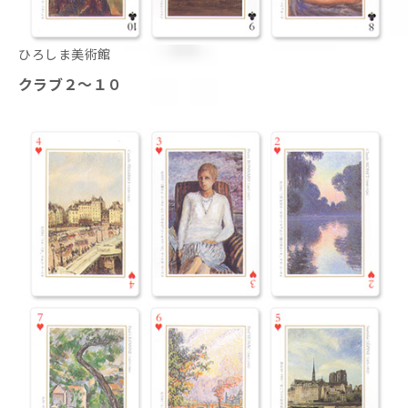
ひろしま美術館
クラブ２～１０