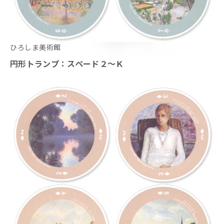
ひろしま美術館
円形トランプ：スペード２～Ｋ