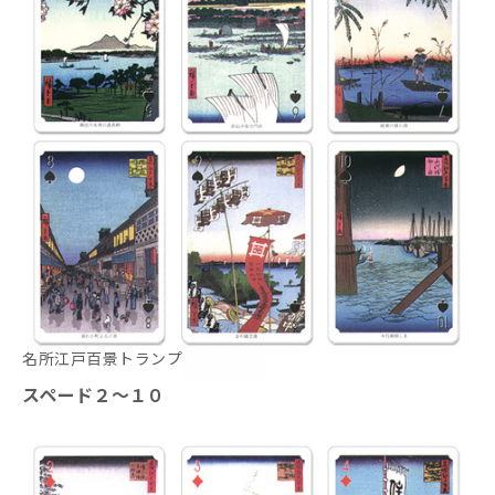
名所江戸百景トランプ
スペード２～１０