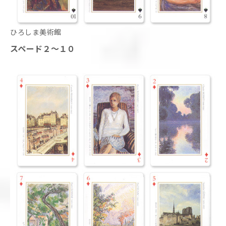
ひろしま美術館
スペード２～１０