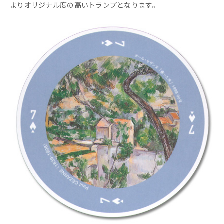
よりオリジナル度の高いトランプとなります。