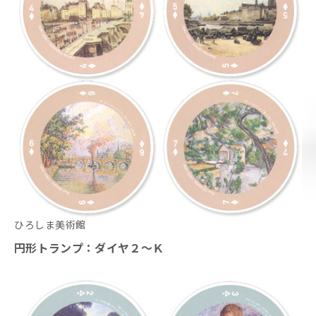
ひろしま美術館
円形トランプ：ダイヤ２～Ｋ