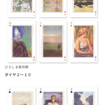
ひろしま美術館
ダイヤ２～１０