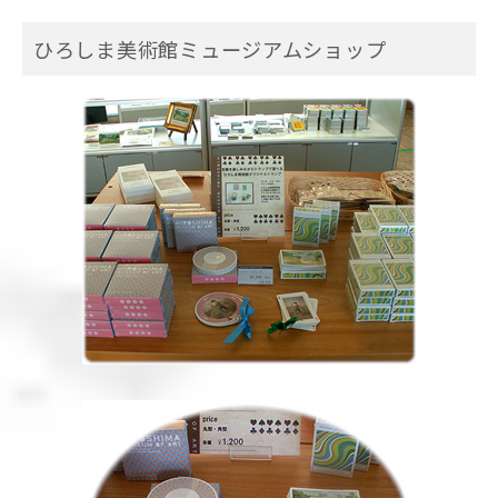
ひろしま美術館ミュージアムショップ