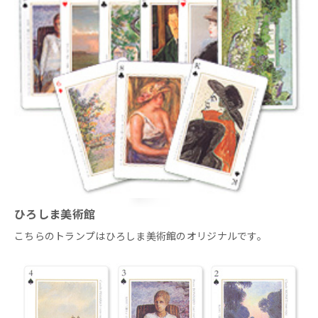
ひろしま美術館
こちらのトランプはひろしま美術館のオリジナルです。