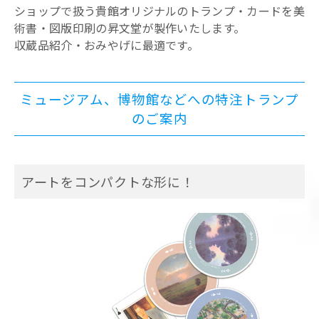
ショップで扱う貴館オリジナルのトランプ・カードを美
術書・図版印刷の昇文堂が製作いたします。
収蔵品紹介・おみやげに最適です。
ミュージアム、博物館などへの特注トランプ
のご案内
アートをコンパクトな形に！