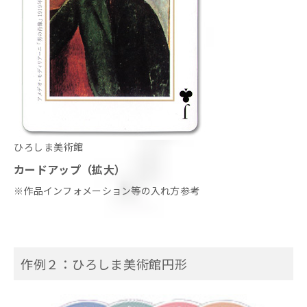
ひろしま美術館
カードアップ（拡大）
※作品インフォメーション等の入れ方参考
作例２：ひろしま美術館円形