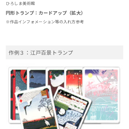
ひろしま美術館
円形トランプ：カードアップ（拡大）
※作品インフォメーション等の入れ方参考
作例３：江戸百景トランプ