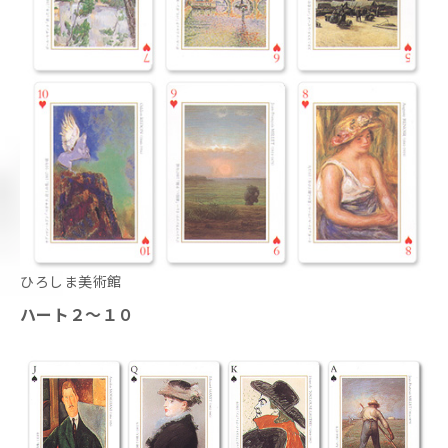
ひろしま美術館
ハート２～１０